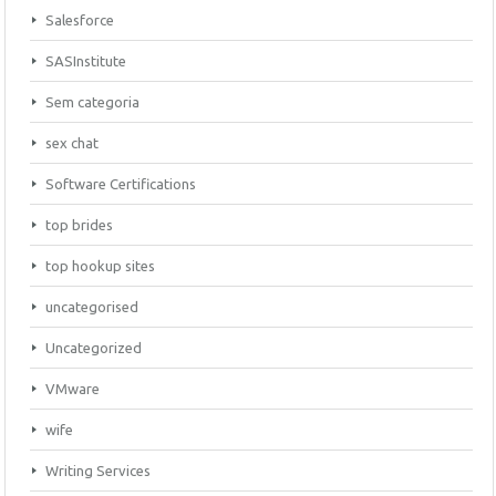
Salesforce
SASInstitute
Sem categoria
sex chat
Software Certifications
top brides
top hookup sites
uncategorised
Uncategorized
VMware
wife
Writing Services