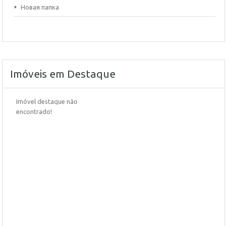
Новая папка
Imóveis em Destaque
Imóvel destaque não
encontrado!