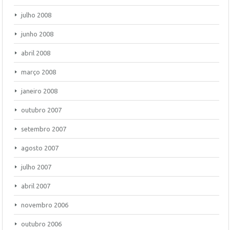
julho 2008
junho 2008
abril 2008
março 2008
janeiro 2008
outubro 2007
setembro 2007
agosto 2007
julho 2007
abril 2007
novembro 2006
outubro 2006