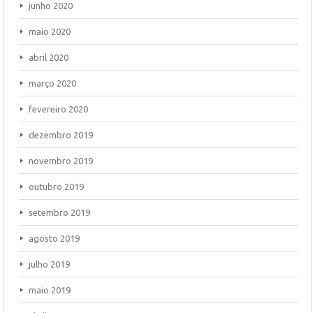
junho 2020
maio 2020
abril 2020
março 2020
fevereiro 2020
dezembro 2019
novembro 2019
outubro 2019
setembro 2019
agosto 2019
julho 2019
maio 2019