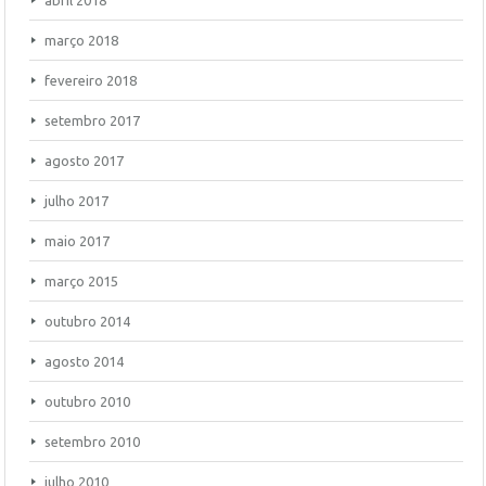
abril 2018
março 2018
fevereiro 2018
setembro 2017
agosto 2017
julho 2017
maio 2017
março 2015
outubro 2014
agosto 2014
outubro 2010
setembro 2010
julho 2010