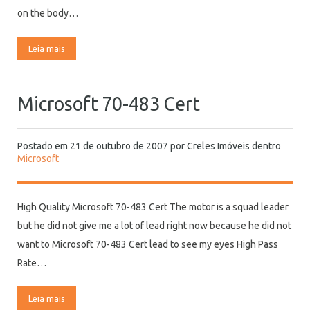
on the body…
Leia mais
Microsoft 70-483 Cert
Postado em
21 de outubro de 2007
por
Creles Imóveis
dentro
Microsoft
High Quality Microsoft 70-483 Cert The motor is a squad leader
but he did not give me a lot of lead right now because he did not
want to Microsoft 70-483 Cert lead to see my eyes High Pass
Rate…
Leia mais