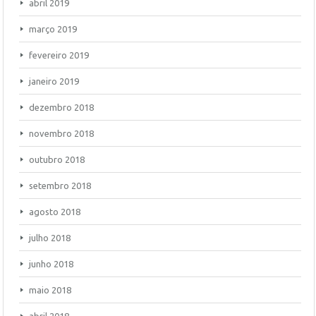
abril 2019
março 2019
fevereiro 2019
janeiro 2019
dezembro 2018
novembro 2018
outubro 2018
setembro 2018
agosto 2018
julho 2018
junho 2018
maio 2018