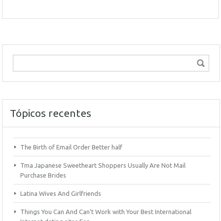
Tópicos recentes
The Birth of Email Order Better half
Tma Japanese Sweetheart Shoppers Usually Are Not Mail
Purchase Brides
Latina Wives And Girlfriends
Things You Can And Can’t Work with Your Best International