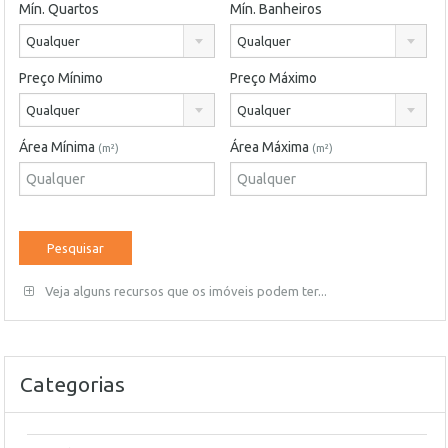
Mín. Quartos
Mín. Banheiros
Qualquer
Qualquer
Preço Mínimo
Preço Máximo
Qualquer
Qualquer
Área Mínima
Área Máxima
(m²)
(m²)
Veja alguns recursos que os imóveis podem ter...
Categorias