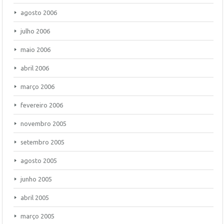
agosto 2006
julho 2006
maio 2006
abril 2006
março 2006
fevereiro 2006
novembro 2005
setembro 2005
agosto 2005
junho 2005
abril 2005
março 2005