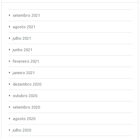
setembro 2021
agosto 2021
julho 2021
junho 2021
fevereiro 2021
janeiro 2021
dezembro 2020
outubro 2020
setembro 2020
agosto 2020
julho 2020