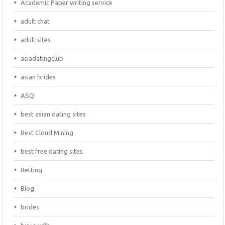
Academic Paper writing service
adult chat
adult sites
asiadatingclub
asian brides
ASQ
best asian dating sites
Best Cloud Mining
best free dating sites
Betting
Blog
brides