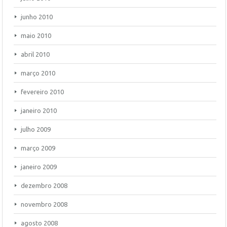
junho 2010
maio 2010
abril 2010
março 2010
fevereiro 2010
janeiro 2010
julho 2009
março 2009
janeiro 2009
dezembro 2008
novembro 2008
agosto 2008