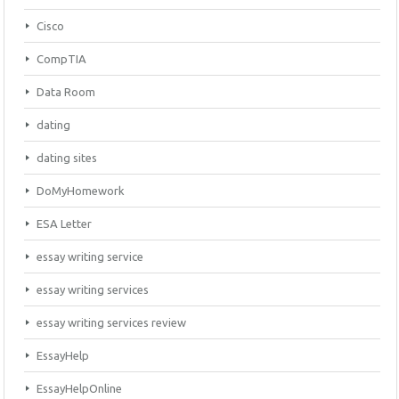
Cisco
CompTIA
Data Room
dating
dating sites
DoMyHomework
ESA Letter
essay writing service
essay writing services
essay writing services review
EssayHelp
EssayHelpOnline