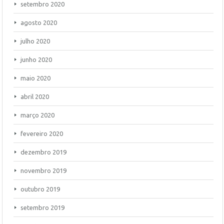
setembro 2020
agosto 2020
julho 2020
junho 2020
maio 2020
abril 2020
março 2020
fevereiro 2020
dezembro 2019
novembro 2019
outubro 2019
setembro 2019