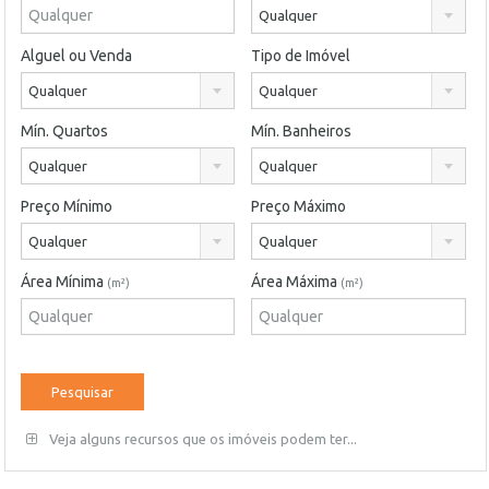
Qualquer
Alguel ou Venda
Tipo de Imóvel
Qualquer
Qualquer
Mín. Quartos
Mín. Banheiros
Qualquer
Qualquer
Preço Mínimo
Preço Máximo
Qualquer
Qualquer
Área Mínima
Área Máxima
(m²)
(m²)
Veja alguns recursos que os imóveis podem ter...