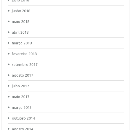
julho 2018
junho 2018
maio 2018
abril 2018
março 2018
fevereiro 2018
setembro 2017
agosto 2017
julho 2017
maio 2017
março 2015
outubro 2014
agosto 2014