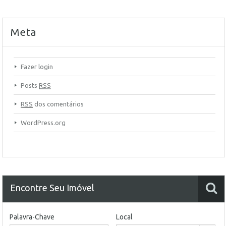
Meta
Fazer login
Posts
RSS
RSS
dos comentários
WordPress.org
Encontre Seu Imóvel
Palavra-Chave
Local