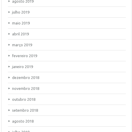
agosto 2019
julho 2019
maio 2019
abril 2019
março 2019
fevereiro 2019
janeiro 2019
dezembro 2018
novembro 2018
outubro 2018
setembro 2018
agosto 2018