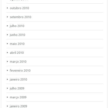
outubro 2010
setembro 2010
julho 2010
junho 2010
maio 2010
abril 2010
março 2010
fevereiro 2010
janeiro 2010
julho 2009
março 2009
janeiro 2009