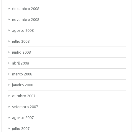
dezembro 2008
novembro 2008
agosto 2008
julho 2008
junho 2008
abril 2008
março 2008
janeiro 2008
outubro 2007
setembro 2007
agosto 2007
julho 2007