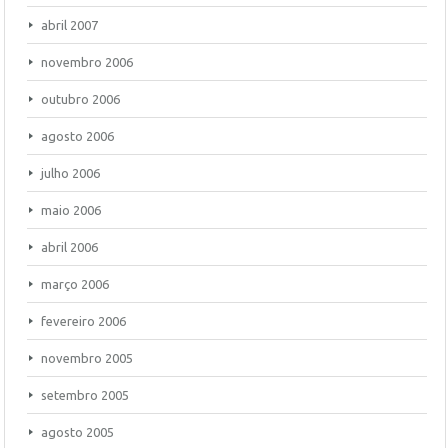
abril 2007
novembro 2006
outubro 2006
agosto 2006
julho 2006
maio 2006
abril 2006
março 2006
fevereiro 2006
novembro 2005
setembro 2005
agosto 2005