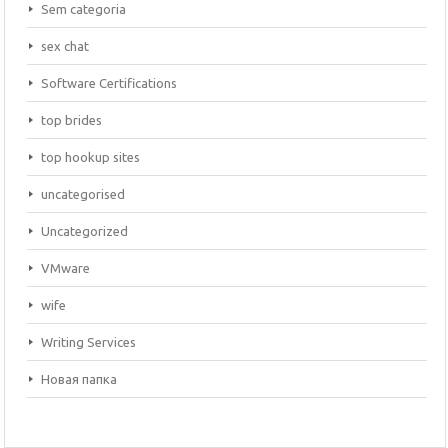
Sem categoria
sex chat
Software Certifications
top brides
top hookup sites
uncategorised
Uncategorized
VMware
wife
Writing Services
Новая папка