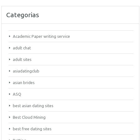
Categorias
Academic Paper writing service
adult chat
adult sites
asiadatingclub
asian brides
ASQ
best asian dating sites
Best Cloud Mining
best free dating sites