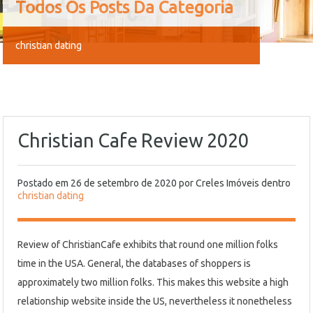
Todos Os Posts Da Categoria
christian dating
Christian Cafe Review 2020
Postado em
26 de setembro de 2020
por
Creles Imóveis
dentro
christian dating
Review of ChristianCafe exhibits that round one million folks
time in the USA. General, the databases of shoppers is
approximately two million folks. This makes this website a high
relationship website inside the US, nevertheless it nonetheless