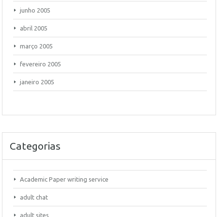
junho 2005
abril 2005
março 2005
fevereiro 2005
janeiro 2005
Categorias
Academic Paper writing service
adult chat
adult sites