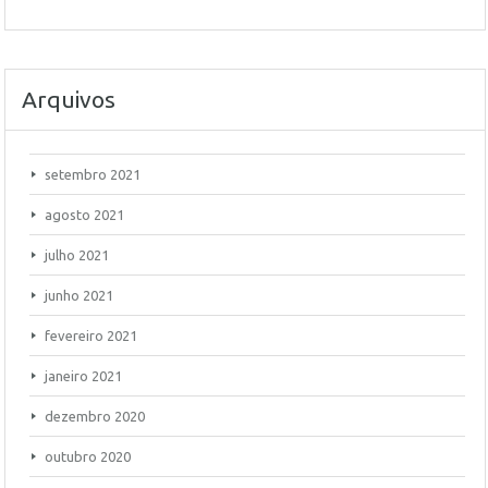
Arquivos
setembro 2021
agosto 2021
julho 2021
junho 2021
fevereiro 2021
janeiro 2021
dezembro 2020
outubro 2020