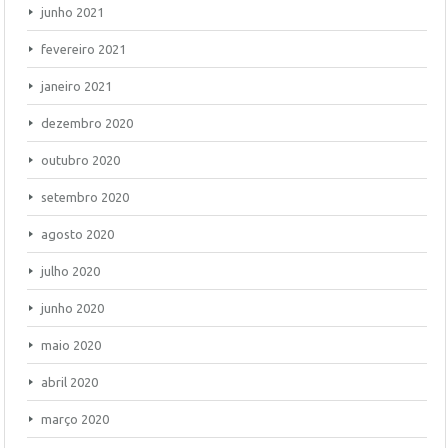
junho 2021
fevereiro 2021
janeiro 2021
dezembro 2020
outubro 2020
setembro 2020
agosto 2020
julho 2020
junho 2020
maio 2020
abril 2020
março 2020