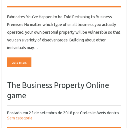
Fabricates You’ve Happen to be Told Pertaining to Business
Premises No matter which type of small business you actually
operated, your own personal property will be vulnerable so that
you can a variety of disadvantages. Building about other
individuals may…
Leia mais
The Business Property Online
game
Postado em
25 de setembro de 2018
por
Creles Imóveis
dentro
Sem categoria