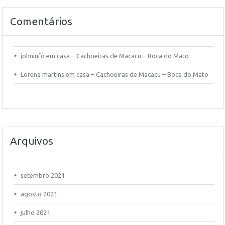
Comentários
johninfo
em
casa – Cachoeiras de Macacu – Boca do Mato
Lorena martins
em
casa – Cachoeiras de Macacu – Boca do Mato
Arquivos
setembro 2021
agosto 2021
julho 2021