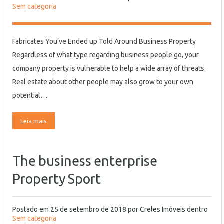
Sem categoria
Fabricates You’ve Ended up Told Around Business Property
Regardless of what type regarding business people go, your
company property is vulnerable to help a wide array of threats.
Real estate about other people may also grow to your own
potential…
Leia mais
The business enterprise
Property Sport
Postado em
25 de setembro de 2018
por
Creles Imóveis
dentro
Sem categoria