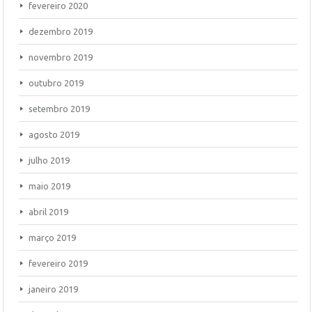
fevereiro 2020
dezembro 2019
novembro 2019
outubro 2019
setembro 2019
agosto 2019
julho 2019
maio 2019
abril 2019
março 2019
fevereiro 2019
janeiro 2019