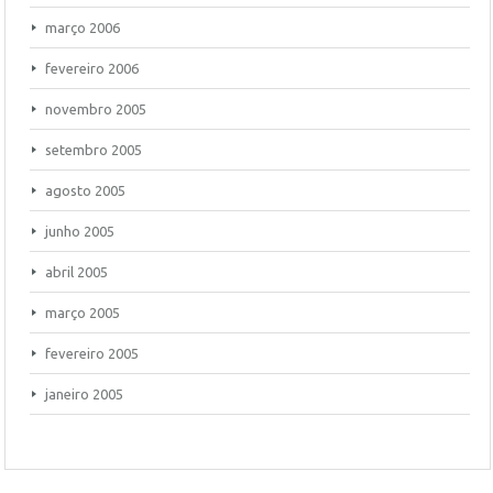
março 2006
fevereiro 2006
novembro 2005
setembro 2005
agosto 2005
junho 2005
abril 2005
março 2005
fevereiro 2005
janeiro 2005