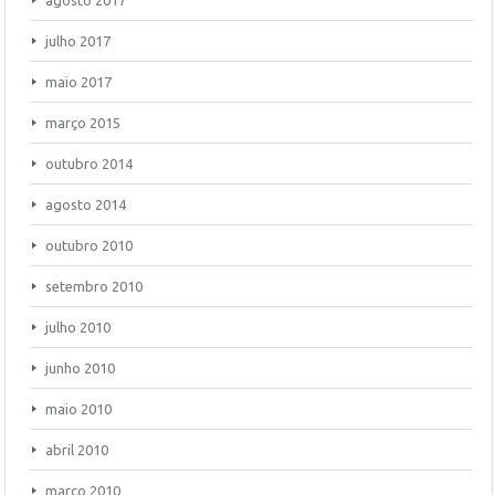
agosto 2017
julho 2017
maio 2017
março 2015
outubro 2014
agosto 2014
outubro 2010
setembro 2010
julho 2010
junho 2010
maio 2010
abril 2010
março 2010