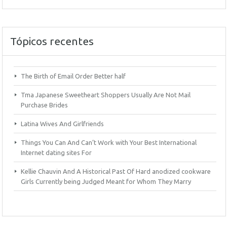
Tópicos recentes
The Birth of Email Order Better half
Tma Japanese Sweetheart Shoppers Usually Are Not Mail
Purchase Brides
Latina Wives And Girlfriends
Things You Can And Can’t Work with Your Best International
Internet dating sites For
Kellie Chauvin And A Historical Past Of Hard anodized cookware
Girls Currently being Judged Meant for Whom They Marry