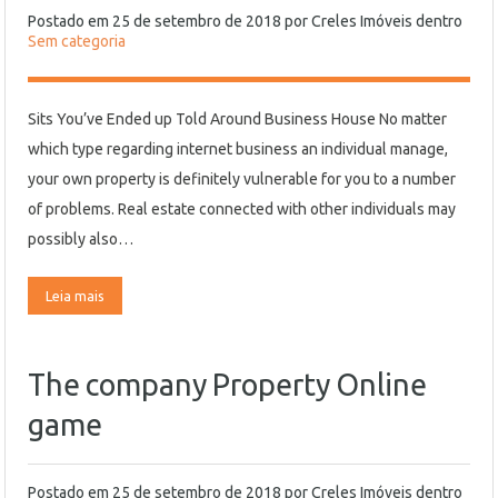
Postado em
25 de setembro de 2018
por
Creles Imóveis
dentro
Sem categoria
Sits You’ve Ended up Told Around Business House No matter
which type regarding internet business an individual manage,
your own property is definitely vulnerable for you to a number
of problems. Real estate connected with other individuals may
possibly also…
Leia mais
The company Property Online
game
Postado em
25 de setembro de 2018
por
Creles Imóveis
dentro