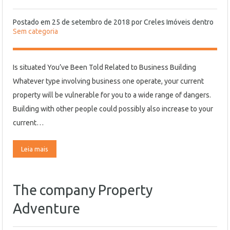
Postado em
25 de setembro de 2018
por
Creles Imóveis
dentro
Sem categoria
Is situated You’ve Been Told Related to Business Building
Whatever type involving business one operate, your current
property will be vulnerable for you to a wide range of dangers.
Building with other people could possibly also increase to your
current…
Leia mais
The company Property
Adventure