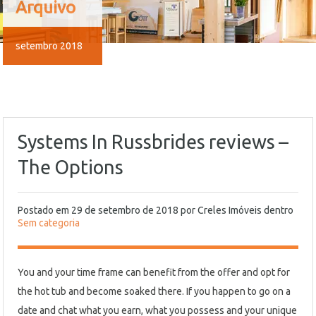
Arquivo
setembro 2018
Systems In Russbrides reviews –
The Options
Postado em
29 de setembro de 2018
por
Creles Imóveis
dentro
Sem categoria
You and your time frame can benefit from the offer and opt for
the hot tub and become soaked there. If you happen to go on a
date and chat what you earn, what you possess and your unique