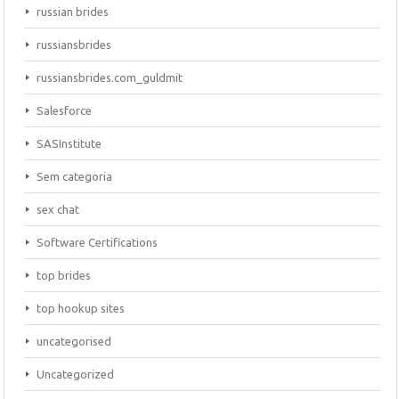
russian brides
russiansbrides
russiansbrides.com_guldmit
Salesforce
SASInstitute
Sem categoria
sex chat
Software Certifications
top brides
top hookup sites
uncategorised
Uncategorized