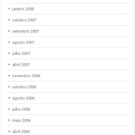
janeiro 2008
outubro 2007
setembro 2007
agosto 2007
julho 2007
abril 2007
novembro 2006
outubro 2006
agosto 2006
julho 2006
maio 2006
abril 2006