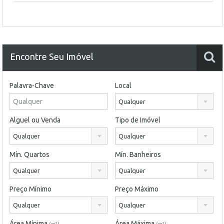
Encontre Seu Imóvel
Palavra-Chave
Local
Qualquer
Alguel ou Venda
Tipo de Imóvel
Qualquer
Qualquer
Mín. Quartos
Mín. Banheiros
Qualquer
Qualquer
Preço Mínimo
Preço Máximo
Qualquer
Qualquer
Área Mínima
Área Máxima