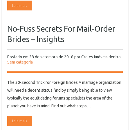
Leia mais
No-Fuss Secrets For Mail-Order
Brides – Insights
Postado em
28 de setembro de 2018
por
Creles Imóveis
dentro
Sem categoria
The 30-Second Trick for Foreign Brides A marriage organization
will need a decent status find by simply being able to view
typically the adult dating forums specialists the area of the
planet you have in mind. Find out what steps…
Leia mais