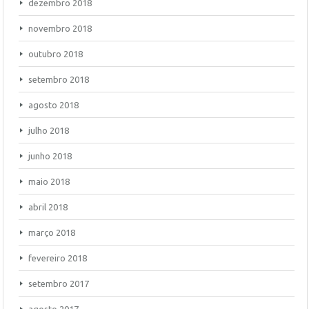
dezembro 2018
novembro 2018
outubro 2018
setembro 2018
agosto 2018
julho 2018
junho 2018
maio 2018
abril 2018
março 2018
fevereiro 2018
setembro 2017