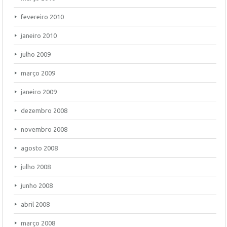
fevereiro 2010
janeiro 2010
julho 2009
março 2009
janeiro 2009
dezembro 2008
novembro 2008
agosto 2008
julho 2008
junho 2008
abril 2008
março 2008