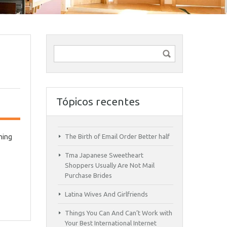
Tópicos recentes
hing
The Birth of Email Order Better half
Tma Japanese Sweetheart
Shoppers Usually Are Not Mail
Purchase Brides
Latina Wives And Girlfriends
Things You Can And Can’t Work with
Your Best International Internet