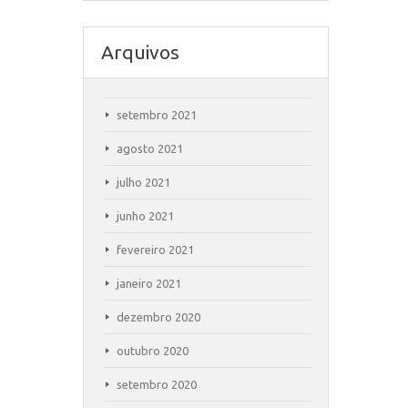
Arquivos
setembro 2021
agosto 2021
julho 2021
junho 2021
fevereiro 2021
janeiro 2021
dezembro 2020
outubro 2020
setembro 2020