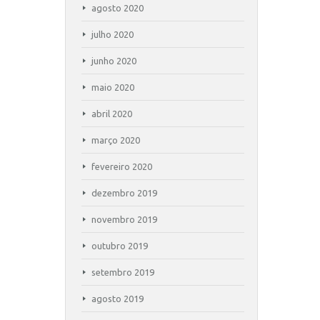
agosto 2020
julho 2020
junho 2020
maio 2020
abril 2020
março 2020
fevereiro 2020
dezembro 2019
novembro 2019
outubro 2019
setembro 2019
agosto 2019