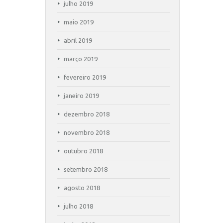
julho 2019
maio 2019
abril 2019
março 2019
fevereiro 2019
janeiro 2019
dezembro 2018
novembro 2018
outubro 2018
setembro 2018
agosto 2018
julho 2018