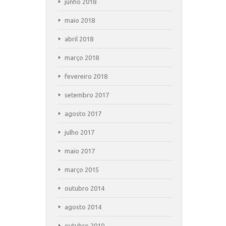
junho 2018
maio 2018
abril 2018
março 2018
fevereiro 2018
setembro 2017
agosto 2017
julho 2017
maio 2017
março 2015
outubro 2014
agosto 2014
outubro 2010