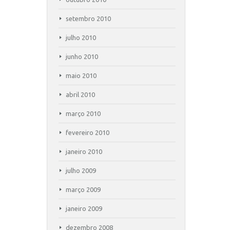
setembro 2010
julho 2010
junho 2010
maio 2010
abril 2010
março 2010
fevereiro 2010
janeiro 2010
julho 2009
março 2009
janeiro 2009
dezembro 2008