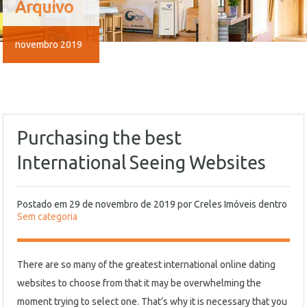
Arquivo
novembro 2019
Purchasing the best
International Seeing Websites
Postado em
29 de novembro de 2019
por
Creles Imóveis
dentro
Sem categoria
There are so many of the greatest international online dating
websites to choose from that it may be overwhelming the
moment trying to select one. That’s why it is necessary that you