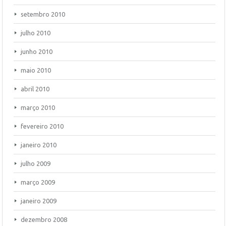
setembro 2010
julho 2010
junho 2010
maio 2010
abril 2010
março 2010
fevereiro 2010
janeiro 2010
julho 2009
março 2009
janeiro 2009
dezembro 2008