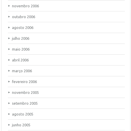
novembro 2006
outubro 2006
agosto 2006
julho 2006
maio 2006
abril 2006
março 2006
fevereiro 2006
novembro 2005
setembro 2005
agosto 2005
junho 2005