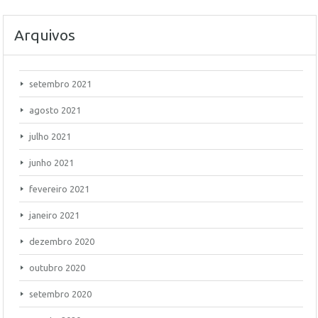
Arquivos
setembro 2021
agosto 2021
julho 2021
junho 2021
fevereiro 2021
janeiro 2021
dezembro 2020
outubro 2020
setembro 2020