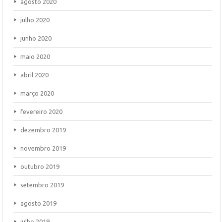
agosto 2020
julho 2020
junho 2020
maio 2020
abril 2020
março 2020
fevereiro 2020
dezembro 2019
novembro 2019
outubro 2019
setembro 2019
agosto 2019
julho 2019