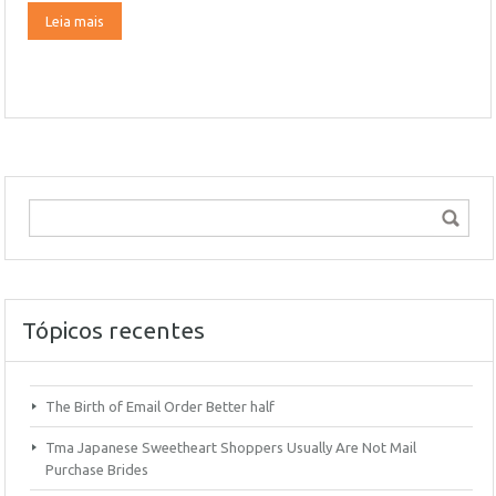
Leia mais
Tópicos recentes
The Birth of Email Order Better half
Tma Japanese Sweetheart Shoppers Usually Are Not Mail
Purchase Brides