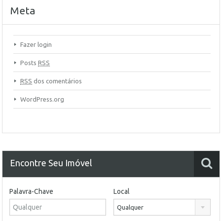
Meta
Fazer login
Posts
RSS
RSS
dos comentários
WordPress.org
Encontre Seu Imóvel
Palavra-Chave
Local
Qualquer