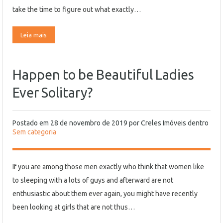
take the time to figure out what exactly…
Leia mais
Happen to be Beautiful Ladies
Ever Solitary?
Postado em
28 de novembro de 2019
por
Creles Imóveis
dentro
Sem categoria
If you are among those men exactly who think that women like
to sleeping with a lots of guys and afterward are not
enthusiastic about them ever again, you might have recently
been looking at girls that are not thus…