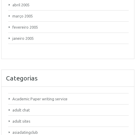
abril 2005
março 2005
fevereiro 2005
janeiro 2005
Categorias
Academic Paper writing service
adult chat
adult sites
asiadatingclub