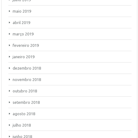
maio 2019
abril 2019
março 2019
fevereiro 2019
janeiro 2019
dezembro 2018
novembro 2018
outubro 2018
setembro 2018
agosto 2018
julho 2018
junho 2018