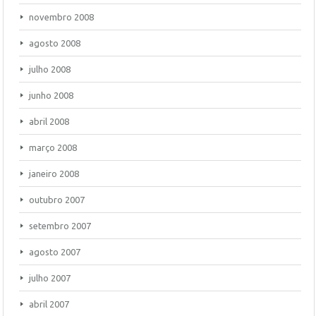
novembro 2008
agosto 2008
julho 2008
junho 2008
abril 2008
março 2008
janeiro 2008
outubro 2007
setembro 2007
agosto 2007
julho 2007
abril 2007