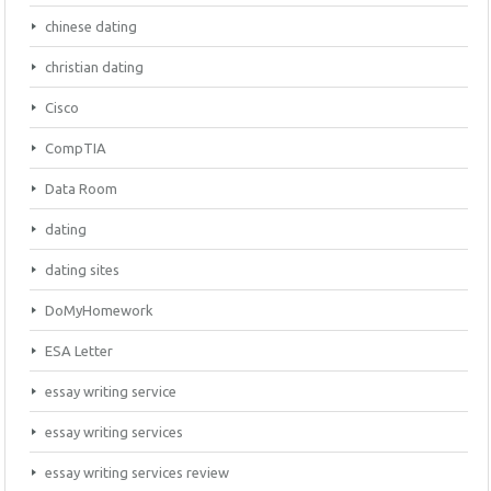
chinese dating
christian dating
Cisco
CompTIA
Data Room
dating
dating sites
DoMyHomework
ESA Letter
essay writing service
essay writing services
essay writing services review