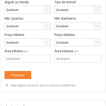
Alguel ou Venda
Tipo de Imóvel
Qualquer
Qualquer
Mín. Quartos
Mín. Banheiros
Qualquer
Qualquer
Preço Mínimo
Preço Máximo
Qualquer
Qualquer
Área Mínima
Área Máxima
(m²)
(m²)
Veja alguns recursos que os imóveis podem ter...