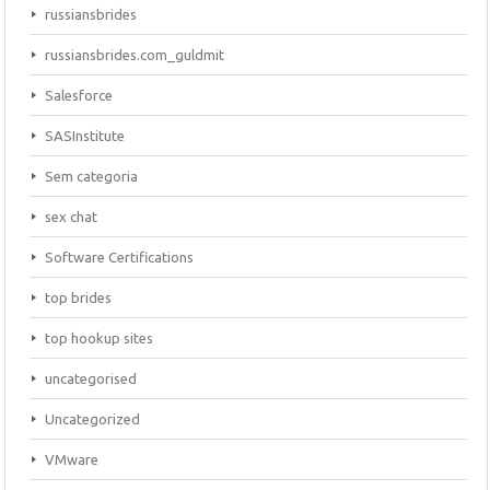
russiansbrides
russiansbrides.com_guldmit
Salesforce
SASInstitute
Sem categoria
sex chat
Software Certifications
top brides
top hookup sites
uncategorised
Uncategorized
VMware