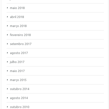
maio 2018
abril 2018
março 2018
fevereiro 2018
setembro 2017
agosto 2017
julho 2017
maio 2017
março 2015
outubro 2014
agosto 2014
outubro 2010