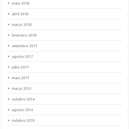
maio 2018
abril 2018
março 2018
fevereiro 2018
setembro 2017
agosto 2017
julho 2017
maio 2017
março 2015
outubro 2014
agosto 2014
outubro 2010