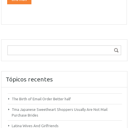
Tópicos recentes
The Birth of Email Order Better half
Tma Japanese Sweetheart Shoppers Usually Are Not Mail
Purchase Brides
Latina Wives And Girlfriends