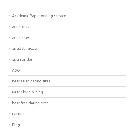
Academic Paper writing service
adult chat
adult sites
asiadatingclub
asian brides
ASQ
best asian dating sites
Best Cloud Mining
best free dating sites
Betting
Blog