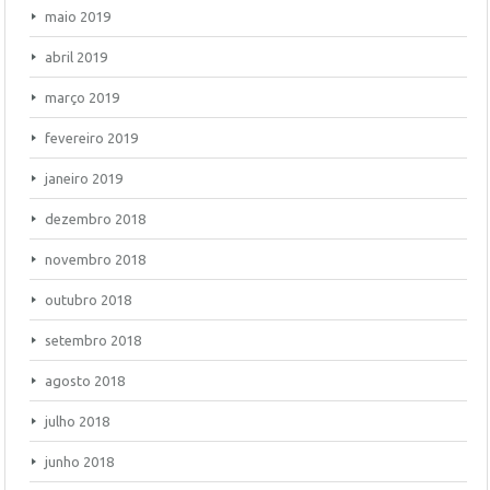
maio 2019
abril 2019
março 2019
fevereiro 2019
janeiro 2019
dezembro 2018
novembro 2018
outubro 2018
setembro 2018
agosto 2018
julho 2018
junho 2018