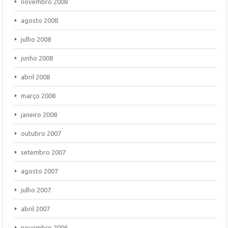
novembro 2008
agosto 2008
julho 2008
junho 2008
abril 2008
março 2008
janeiro 2008
outubro 2007
setembro 2007
agosto 2007
julho 2007
abril 2007
novembro 2006