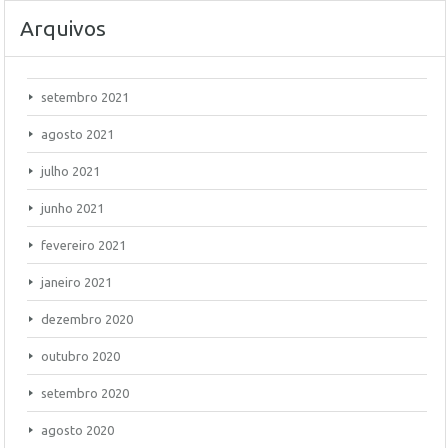
Arquivos
setembro 2021
agosto 2021
julho 2021
junho 2021
fevereiro 2021
janeiro 2021
dezembro 2020
outubro 2020
setembro 2020
agosto 2020