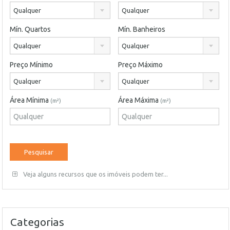
Qualquer
Qualquer
Mín. Quartos
Mín. Banheiros
Qualquer
Qualquer
Preço Mínimo
Preço Máximo
Qualquer
Qualquer
Área Mínima
Área Máxima
(m²)
(m²)
Veja alguns recursos que os imóveis podem ter...
Categorias