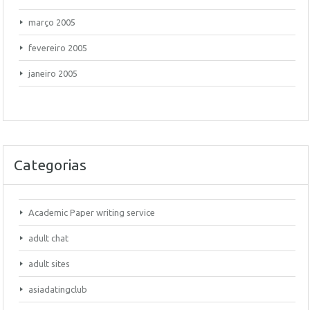
março 2005
fevereiro 2005
janeiro 2005
Categorias
Academic Paper writing service
adult chat
adult sites
asiadatingclub