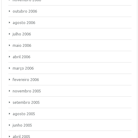
outubro 2006
agosto 2006
julho 2006
maio 2006
abril 2006
março 2006
fevereiro 2006
novembro 2005
setembro 2005
agosto 2005
junho 2005
abril 2005