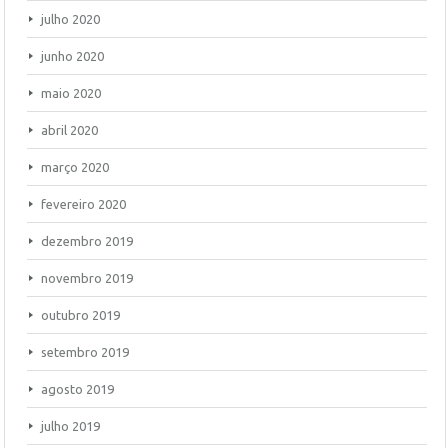
julho 2020
junho 2020
maio 2020
abril 2020
março 2020
fevereiro 2020
dezembro 2019
novembro 2019
outubro 2019
setembro 2019
agosto 2019
julho 2019