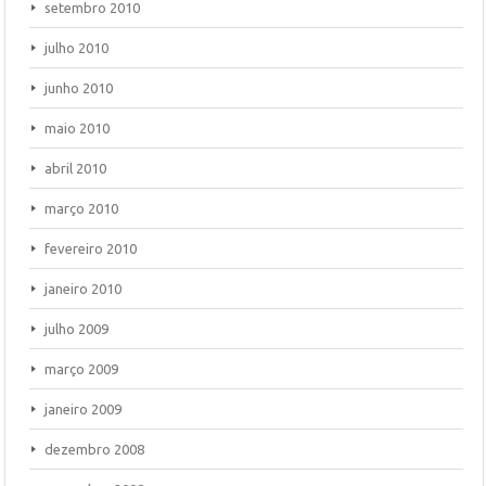
setembro 2010
julho 2010
junho 2010
maio 2010
abril 2010
março 2010
fevereiro 2010
janeiro 2010
julho 2009
março 2009
janeiro 2009
dezembro 2008