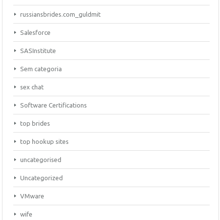
russiansbrides.com_guldmit
Salesforce
SASInstitute
Sem categoria
sex chat
Software Certifications
top brides
top hookup sites
uncategorised
Uncategorized
VMware
wife