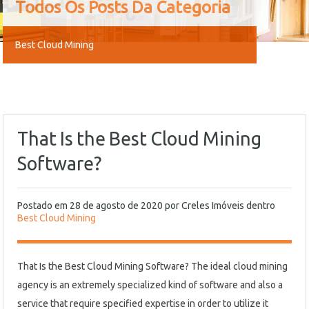
Todos Os Posts Da Categoria
Best Cloud Mining
That Is the Best Cloud Mining
Software?
Postado em
28 de agosto de 2020
por
Creles Imóveis
dentro
Best Cloud Mining
That Is the Best Cloud Mining Software? The ideal cloud mining
agency is an extremely specialized kind of software and also a
service that require specified expertise in order to utilize it