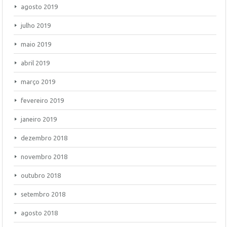
agosto 2019
julho 2019
maio 2019
abril 2019
março 2019
fevereiro 2019
janeiro 2019
dezembro 2018
novembro 2018
outubro 2018
setembro 2018
agosto 2018