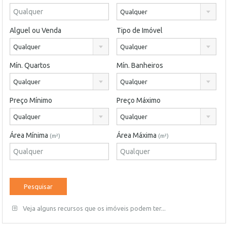
Qualquer
Alguel ou Venda
Tipo de Imóvel
Qualquer
Qualquer
Mín. Quartos
Mín. Banheiros
Qualquer
Qualquer
Preço Mínimo
Preço Máximo
Qualquer
Qualquer
Área Mínima
Área Máxima
(m²)
(m²)
Veja alguns recursos que os imóveis podem ter...