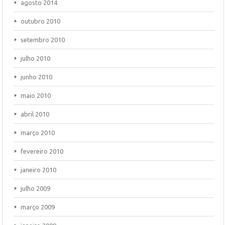
agosto 2014
outubro 2010
setembro 2010
julho 2010
junho 2010
maio 2010
abril 2010
março 2010
fevereiro 2010
janeiro 2010
julho 2009
março 2009