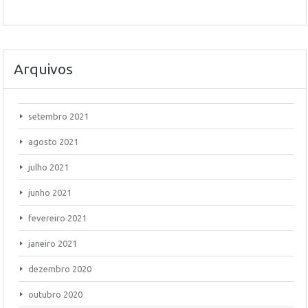
Arquivos
setembro 2021
agosto 2021
julho 2021
junho 2021
fevereiro 2021
janeiro 2021
dezembro 2020
outubro 2020