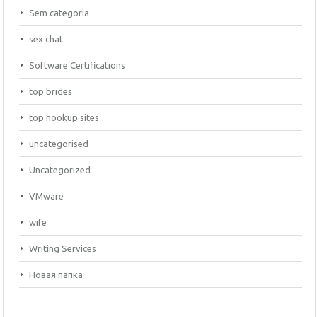
Sem categoria
sex chat
Software Certifications
top brides
top hookup sites
uncategorised
Uncategorized
VMware
wife
Writing Services
Новая папка