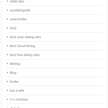
adult sites
asiadatingclub
asian brides
ASQ
best asian dating sites
Best Cloud Mining
best free dating sites
Betting
Blog
brides
buy a wife
C++ Institute