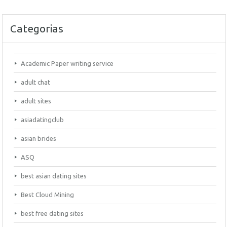
Categorias
Academic Paper writing service
adult chat
adult sites
asiadatingclub
asian brides
ASQ
best asian dating sites
Best Cloud Mining
best free dating sites