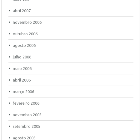
abril 2007
novembro 2006
outubro 2006
agosto 2006
julho 2006
maio 2006
abril 2006
março 2006
fevereiro 2006
novembro 2005
setembro 2005
agosto 2005