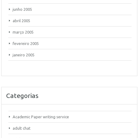
junho 2005
abril 2005
março 2005
fevereiro 2005
janeiro 2005
Categorias
Academic Paper writing service
adult chat