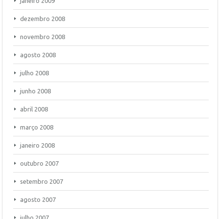
janeiro 2009
dezembro 2008
novembro 2008
agosto 2008
julho 2008
junho 2008
abril 2008
março 2008
janeiro 2008
outubro 2007
setembro 2007
agosto 2007
julho 2007