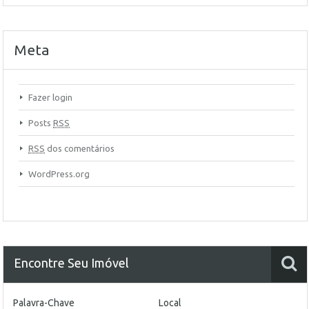
Meta
Fazer login
Posts
RSS
RSS
dos comentários
WordPress.org
Encontre Seu Imóvel
Palavra-Chave
Local