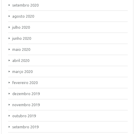
setembro 2020
agosto 2020
julho 2020
junho 2020
maio 2020
abril 2020
março 2020
fevereiro 2020
dezembro 2019
novembro 2019
outubro 2019
setembro 2019