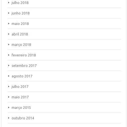
julho 2018
junho 2018
maio 2018
abril 2018
março 2018
fevereiro 2018
setembro 2017
agosto 2017
julho 2017
maio 2017
março 2015
outubro 2014