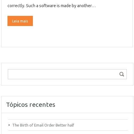
correctly. Such a software is made by another…
Leia mais
Tópicos recentes
The Birth of Email Order Better half