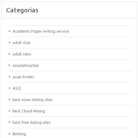
Categorias
Academic Paper writing service
adult chat
adult sites
asiadatingclub
asian brides
ASQ
best asian dating sites
Best Cloud Mining
best free dating sites
Betting