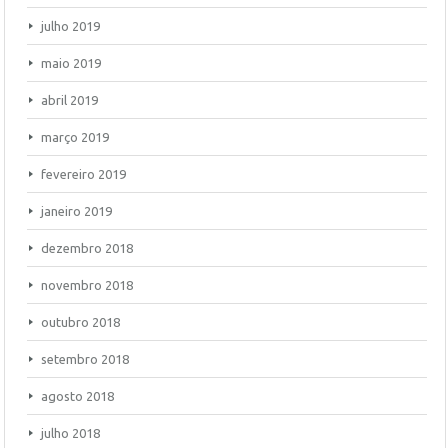
julho 2019
maio 2019
abril 2019
março 2019
fevereiro 2019
janeiro 2019
dezembro 2018
novembro 2018
outubro 2018
setembro 2018
agosto 2018
julho 2018