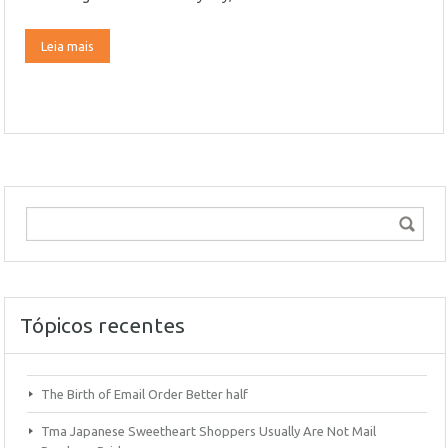
Leia mais
Tópicos recentes
The Birth of Email Order Better half
Tma Japanese Sweetheart Shoppers Usually Are Not Mail