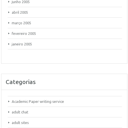
junho 2005
abril 2005
março 2005
fevereiro 2005
janeiro 2005
Categorias
Academic Paper writing service
adult chat
adult sites