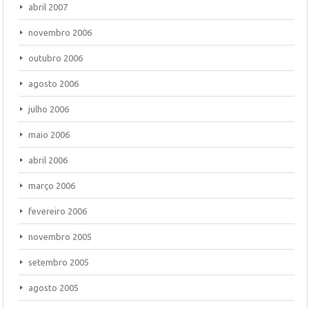
abril 2007
novembro 2006
outubro 2006
agosto 2006
julho 2006
maio 2006
abril 2006
março 2006
fevereiro 2006
novembro 2005
setembro 2005
agosto 2005