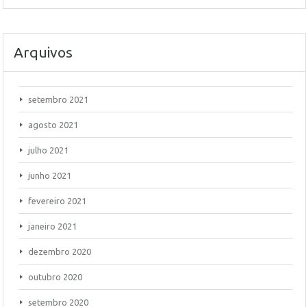
Arquivos
setembro 2021
agosto 2021
julho 2021
junho 2021
fevereiro 2021
janeiro 2021
dezembro 2020
outubro 2020
setembro 2020