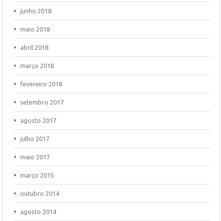
junho 2018
maio 2018
abril 2018
março 2018
fevereiro 2018
setembro 2017
agosto 2017
julho 2017
maio 2017
março 2015
outubro 2014
agosto 2014