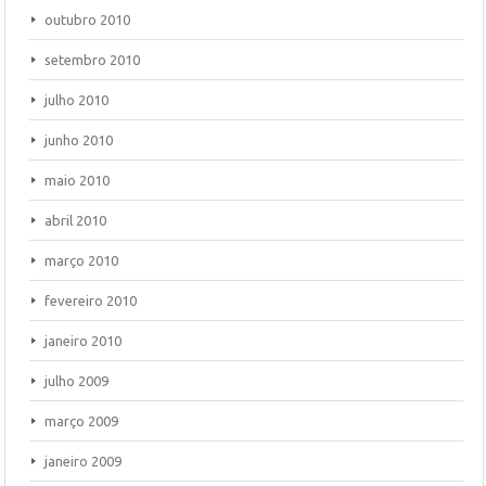
outubro 2010
setembro 2010
julho 2010
junho 2010
maio 2010
abril 2010
março 2010
fevereiro 2010
janeiro 2010
julho 2009
março 2009
janeiro 2009