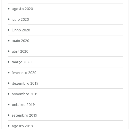
agosto 2020
julho 2020
junho 2020
maio 2020
abril 2020
março 2020
fevereiro 2020
dezembro 2019
novembro 2019
outubro 2019
setembro 2019
agosto 2019