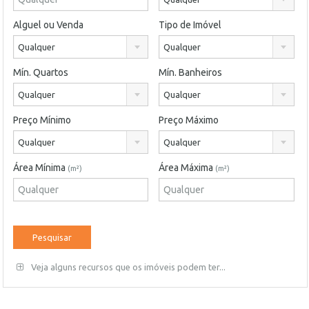
Alguel ou Venda
Tipo de Imóvel
Qualquer
Qualquer
Mín. Quartos
Mín. Banheiros
Qualquer
Qualquer
Preço Mínimo
Preço Máximo
Qualquer
Qualquer
Área Mínima
Área Máxima
(m²)
(m²)
Veja alguns recursos que os imóveis podem ter...