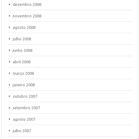
dezembro 2008
novembro 2008
agosto 2008
julho 2008
junho 2008
abril 2008
março 2008
janeiro 2008
outubro 2007
setembro 2007
agosto 2007
julho 2007