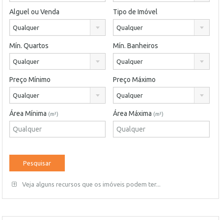
Alguel ou Venda
Tipo de Imóvel
Qualquer
Qualquer
Mín. Quartos
Mín. Banheiros
Qualquer
Qualquer
Preço Mínimo
Preço Máximo
Qualquer
Qualquer
Área Mínima
Área Máxima
(m²)
(m²)
Veja alguns recursos que os imóveis podem ter...