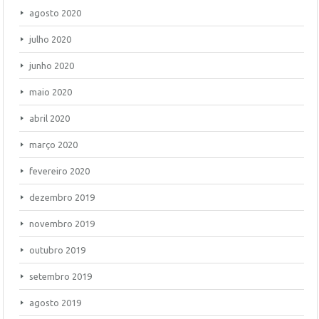
agosto 2020
julho 2020
junho 2020
maio 2020
abril 2020
março 2020
fevereiro 2020
dezembro 2019
novembro 2019
outubro 2019
setembro 2019
agosto 2019