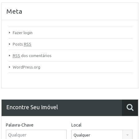
Meta
Fazer login
Posts
RSS
RSS
dos comentários
WordPress.org
Encontre Seu Imóvel
Palavra-Chave
Local
Qualquer