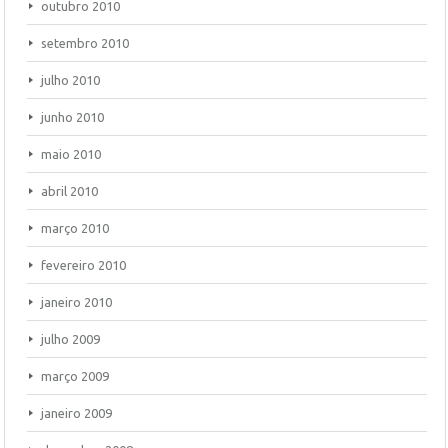
outubro 2010
setembro 2010
julho 2010
junho 2010
maio 2010
abril 2010
março 2010
fevereiro 2010
janeiro 2010
julho 2009
março 2009
janeiro 2009