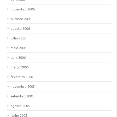
novembro 2006
outubro 2006
agosto 2006
julho 2006
maio 2006
abril 2006
março 2006
fevereiro 2006
novembro 2005
setembro 2005
agosto 2005
junho 2005