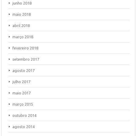
junho 2018
maio 2018
abril 2018
março 2018
fevereiro 2018
setembro 2017
agosto 2017
julho 2017
maio 2017
março 2015
outubro 2014
agosto 2014