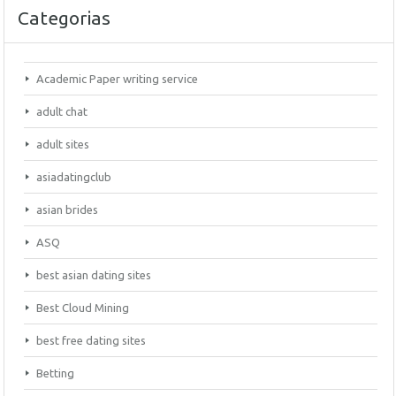
Categorias
Academic Paper writing service
adult chat
adult sites
asiadatingclub
asian brides
ASQ
best asian dating sites
Best Cloud Mining
best free dating sites
Betting