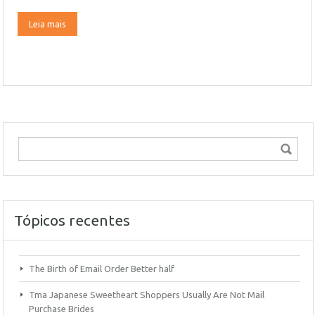
Leia mais
Tópicos recentes
The Birth of Email Order Better half
Tma Japanese Sweetheart Shoppers Usually Are Not Mail
Purchase Brides