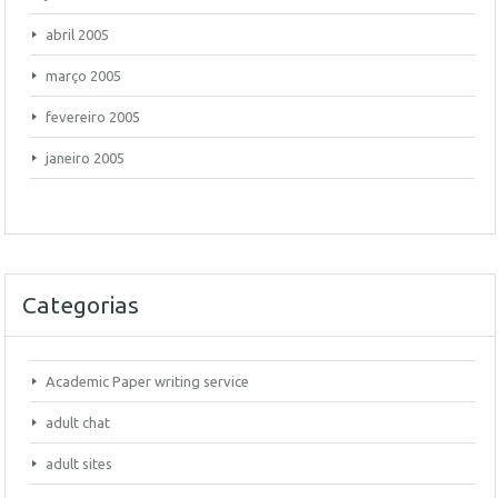
abril 2005
março 2005
fevereiro 2005
janeiro 2005
Categorias
Academic Paper writing service
adult chat
adult sites