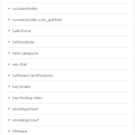
russiansbrides
russiansbrides.com_guldmit
Salesforce
SASInstitute
Sem categoria
sex chat
Software Certifications
top brides
top hookup sites
uncategorised
Uncategorized
VMware