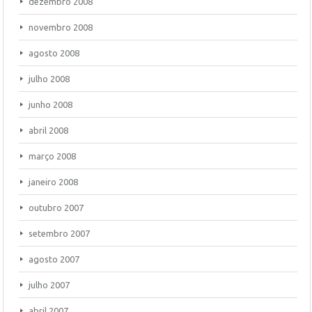
dezembro 2008
novembro 2008
agosto 2008
julho 2008
junho 2008
abril 2008
março 2008
janeiro 2008
outubro 2007
setembro 2007
agosto 2007
julho 2007
abril 2007