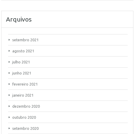
Arquivos
setembro 2021
agosto 2021
julho 2021
junho 2021
fevereiro 2021
janeiro 2021
dezembro 2020
outubro 2020
setembro 2020