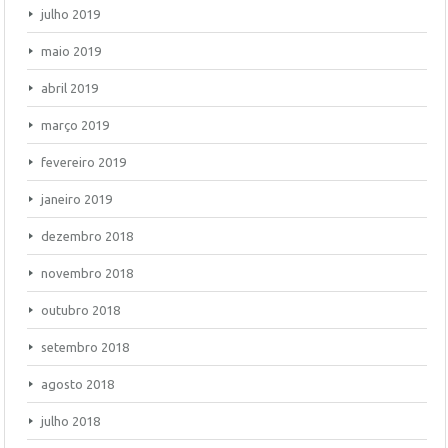
julho 2019
maio 2019
abril 2019
março 2019
fevereiro 2019
janeiro 2019
dezembro 2018
novembro 2018
outubro 2018
setembro 2018
agosto 2018
julho 2018