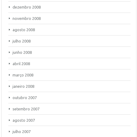
dezembro 2008
novembro 2008
agosto 2008
julho 2008
junho 2008
abril 2008
março 2008
janeiro 2008
outubro 2007
setembro 2007
agosto 2007
julho 2007