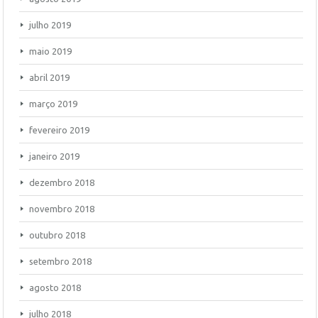
julho 2019
maio 2019
abril 2019
março 2019
fevereiro 2019
janeiro 2019
dezembro 2018
novembro 2018
outubro 2018
setembro 2018
agosto 2018
julho 2018