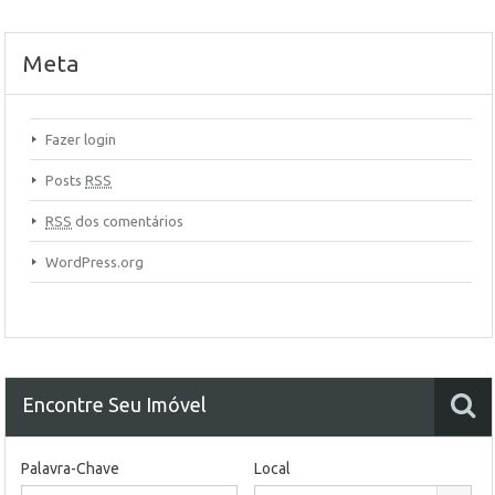
Meta
Fazer login
Posts
RSS
RSS
dos comentários
WordPress.org
Encontre Seu Imóvel
Palavra-Chave
Local