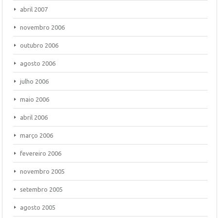
abril 2007
novembro 2006
outubro 2006
agosto 2006
julho 2006
maio 2006
abril 2006
março 2006
fevereiro 2006
novembro 2005
setembro 2005
agosto 2005