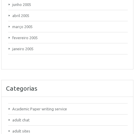
junho 2005
abril 2005
março 2005
fevereiro 2005
janeiro 2005
Categorias
Academic Paper writing service
adult chat
adult sites