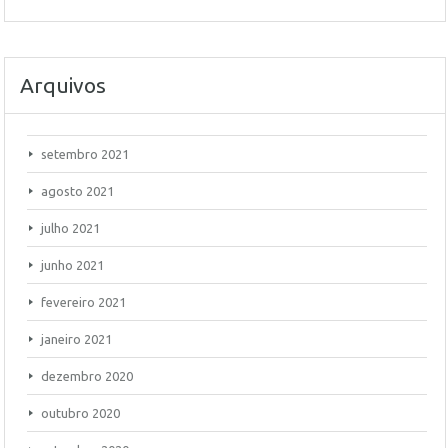
Arquivos
setembro 2021
agosto 2021
julho 2021
junho 2021
fevereiro 2021
janeiro 2021
dezembro 2020
outubro 2020