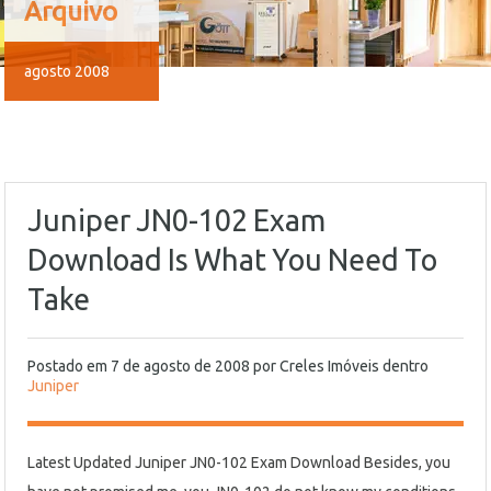
Arquivo
agosto 2008
Juniper JN0-102 Exam
Download Is What You Need To
Take
Postado em
7 de agosto de 2008
por
Creles Imóveis
dentro
Juniper
Latest Updated Juniper JN0-102 Exam Download Besides, you