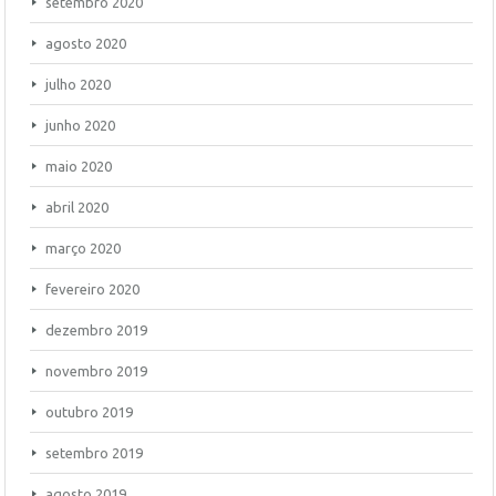
setembro 2020
agosto 2020
julho 2020
junho 2020
maio 2020
abril 2020
março 2020
fevereiro 2020
dezembro 2019
novembro 2019
outubro 2019
setembro 2019
agosto 2019