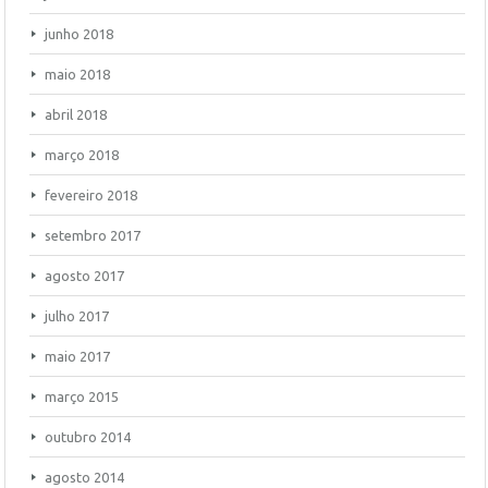
junho 2018
maio 2018
abril 2018
março 2018
fevereiro 2018
setembro 2017
agosto 2017
julho 2017
maio 2017
março 2015
outubro 2014
agosto 2014