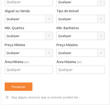
Qualquer
Alguel ou Venda
Tipo de Imóvel
Qualquer
Qualquer
Mín. Quartos
Mín. Banheiros
Qualquer
Qualquer
Preço Mínimo
Preço Máximo
Qualquer
Qualquer
Área Mínima
Área Máxima
(m²)
(m²)
Veja alguns recursos que os imóveis podem ter...