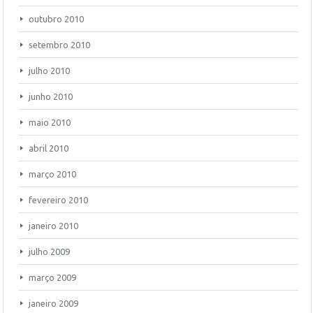
outubro 2010
setembro 2010
julho 2010
junho 2010
maio 2010
abril 2010
março 2010
fevereiro 2010
janeiro 2010
julho 2009
março 2009
janeiro 2009