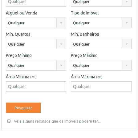
Qualquer
Alguel ou Venda
Tipo de Imóvel
Qualquer
Qualquer
Mín. Quartos
Mín. Banheiros
Qualquer
Qualquer
Preço Mínimo
Preço Máximo
Qualquer
Qualquer
Área Mínima
Área Máxima
(m²)
(m²)
Veja alguns recursos que os imóveis podem ter...