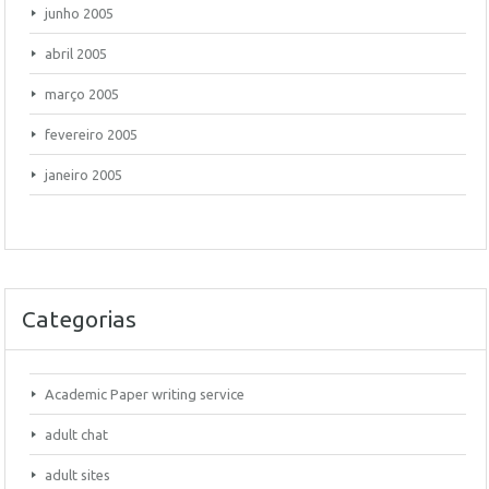
junho 2005
abril 2005
março 2005
fevereiro 2005
janeiro 2005
Categorias
Academic Paper writing service
adult chat
adult sites