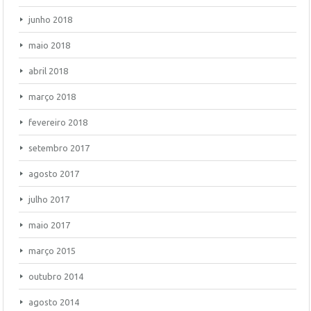
junho 2018
maio 2018
abril 2018
março 2018
fevereiro 2018
setembro 2017
agosto 2017
julho 2017
maio 2017
março 2015
outubro 2014
agosto 2014