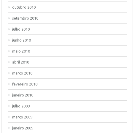
outubro 2010
setembro 2010
julho 2010
junho 2010
maio 2010
abril 2010
março 2010
fevereiro 2010
janeiro 2010
julho 2009
março 2009
janeiro 2009