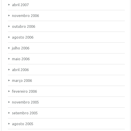
abril 2007
novembro 2006
outubro 2006
agosto 2006
julho 2006
maio 2006
abril 2006
março 2006
fevereiro 2006
novembro 2005
setembro 2005
agosto 2005