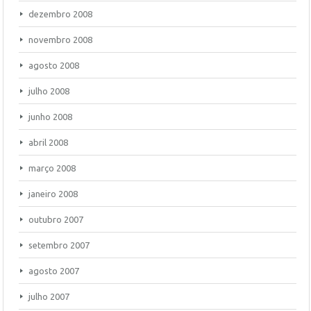
dezembro 2008
novembro 2008
agosto 2008
julho 2008
junho 2008
abril 2008
março 2008
janeiro 2008
outubro 2007
setembro 2007
agosto 2007
julho 2007