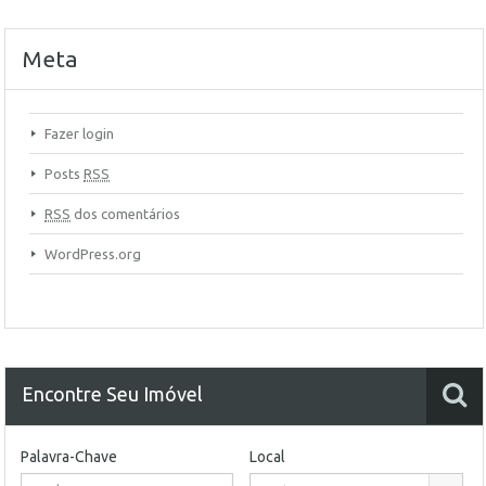
Meta
Fazer login
Posts
RSS
RSS
dos comentários
WordPress.org
Encontre Seu Imóvel
Palavra-Chave
Local