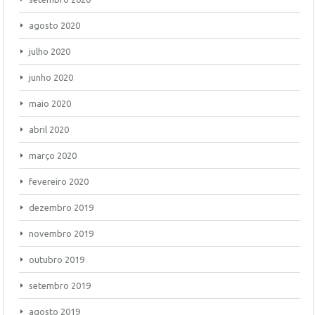
agosto 2020
julho 2020
junho 2020
maio 2020
abril 2020
março 2020
fevereiro 2020
dezembro 2019
novembro 2019
outubro 2019
setembro 2019
agosto 2019