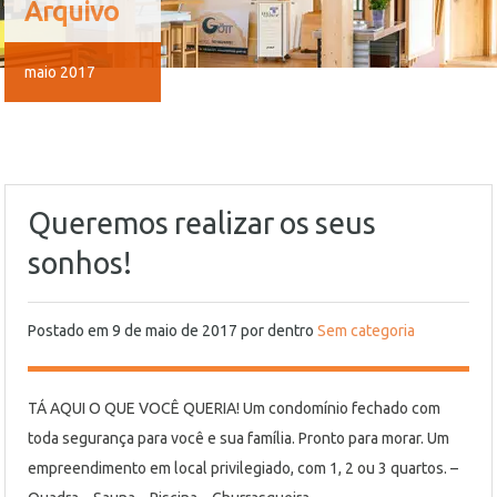
Arquivo
maio 2017
Queremos realizar os seus
sonhos!
Postado em
9 de maio de 2017
por
dentro
Sem categoria
TÁ AQUI O QUE VOCÊ QUERIA! Um condomínio fechado com
toda segurança para você e sua família. Pronto para morar. Um
empreendimento em local privilegiado, com 1, 2 ou 3 quartos. –