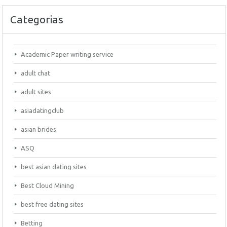
Categorias
Academic Paper writing service
adult chat
adult sites
asiadatingclub
asian brides
ASQ
best asian dating sites
Best Cloud Mining
best free dating sites
Betting