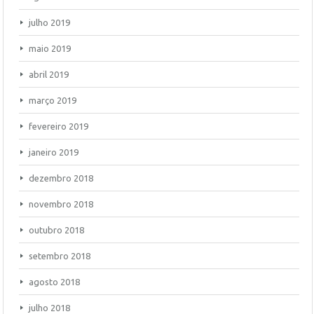
julho 2019
maio 2019
abril 2019
março 2019
fevereiro 2019
janeiro 2019
dezembro 2018
novembro 2018
outubro 2018
setembro 2018
agosto 2018
julho 2018