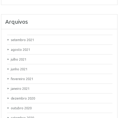
Arquivos
setembro 2021
agosto 2021
julho 2021
junho 2021
fevereiro 2021
janeiro 2021
dezembro 2020
outubro 2020
setembro 2020